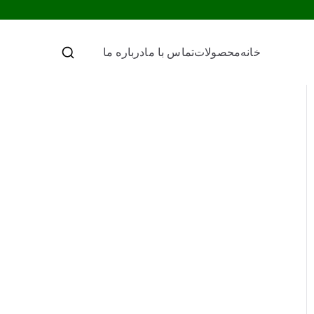
خانه
محصولات
تماس با ما
درباره ما