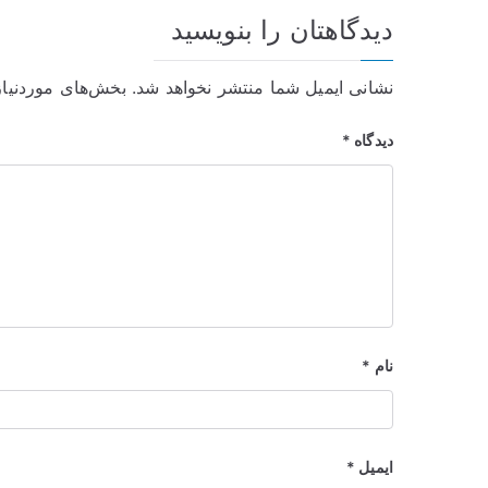
دیدگاهتان را بنویسید
نشانی ایمیل شما منتشر نخواهد شد.
بخش‌های موردنیاز
دیدگاه
*
نام
*
ایمیل
*