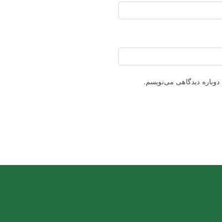
دوباره دیدگاهی می‌نویسم.