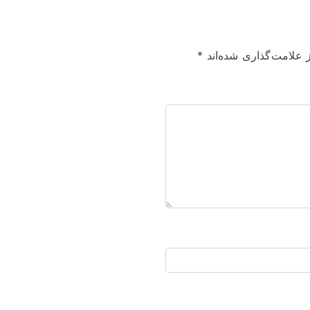
 علامت‌گذاری شده‌اند
*