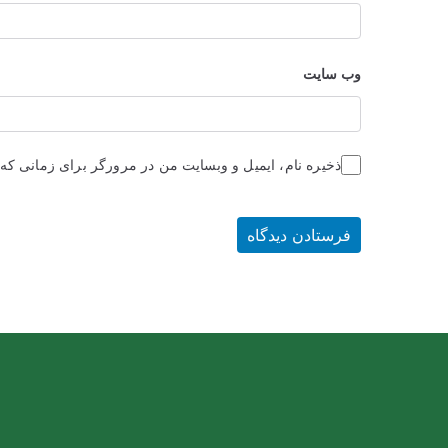
وب‌ سایت
ذخیره نام، ایمیل و وبسایت من در مرورگر برای زمانی که 